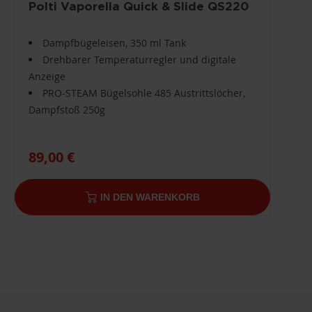
Polti Vaporella Quick & Slide QS220
Dampfbügeleisen, 350 ml Tank
Drehbarer Temperaturregler und digitale
Anzeige
PRO-STEAM Bügelsohle 485 Austrittslöcher,
Dampfstoß 250g
89,00 €
IN DEN WARENKORB