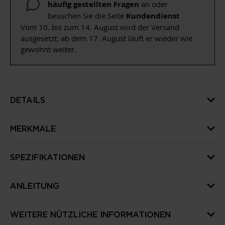
häufig gestellten Fragen
an oder
besuchen Sie die Seite
Kundendienst
Vom 10. bis zum 14. August wird der Versand
ausgesetzt; ab dem 17. August läuft er wieder wie
gewohnt weiter.
DETAILS
MERKMALE
SPEZIFIKATIONEN
ANLEITUNG
WEITERE NÜTZLICHE INFORMATIONEN