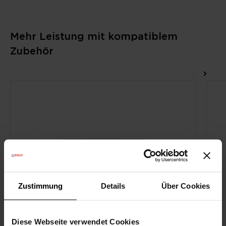
Mehr Leistung mit kompatiblem
Zubehör
Zustimmung
Details
Über Cookies
Diese Webseite verwendet Cookies