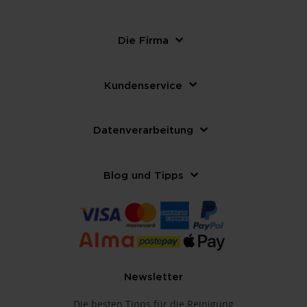
Die Firma
Kundenservice
Datenverarbeitung
Blog und Tipps
Newsletter
Die besten Tipps für die Reinigung