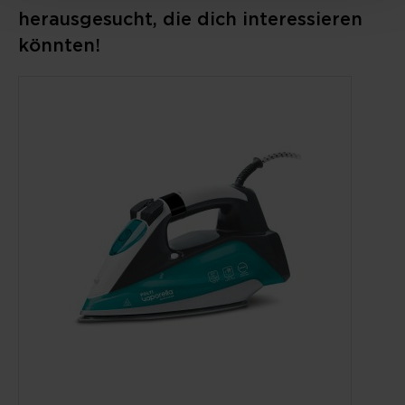
herausgesucht, die dich interessieren
könnten!