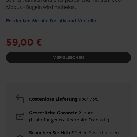
Modus - Bügeln wird mühelos.
Entdecken Sie alle Details und Vorteile
59,00 €
VERGLEICHEN
Kostenlose Lieferung
über 75€
Gesetzliche Garantie
2 Jahre
(1 Jahr für generalüberholte Produkte)
Brauchen Sie Hilfe?
Sehen Sie sich unsere