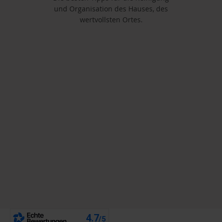
und Organisation des Hauses, des
wertvollsten Ortes.