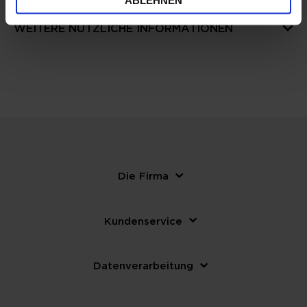
ABLEHNEN
WEITERE NÜTZLICHE INFORMATIONEN
Die Firma
Kundenservice
Datenverarbeitung