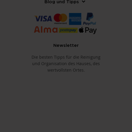
Blog und Tipps
Newsletter
Die besten Tipps für die Reinigung
und Organisation des Hauses, des
wertvollsten Ortes.