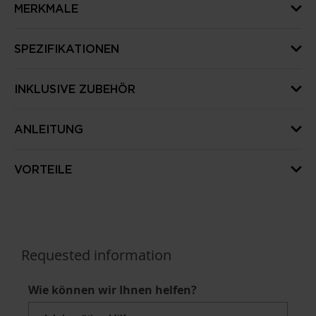
MERKMALE
SPEZIFIKATIONEN
INKLUSIVE ZUBEHÖR
ANLEITUNG
VORTEILE
Requested information
Wie können wir Ihnen helfen?