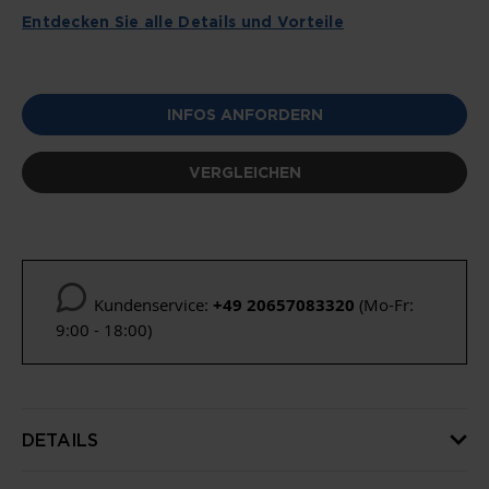
Entdecken Sie alle Details und Vorteile
INFOS ANFORDERN
VERGLEICHEN
Kundenservice:
+49 20657083320
(Mo-Fr:
9:00 - 18:00)
DETAILS