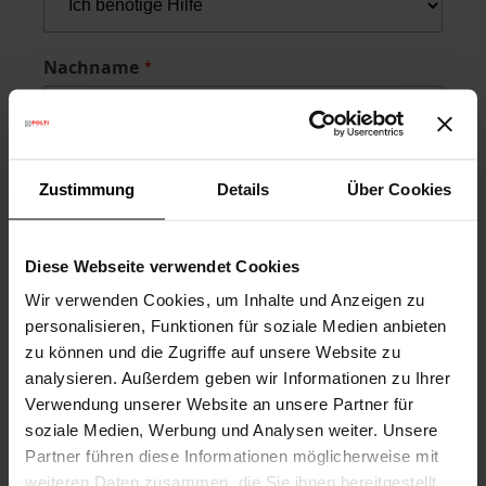
Nachname
Name
Zustimmung
Details
Über Cookies
Diese Webseite verwendet Cookies
Telefon
Wir verwenden Cookies, um Inhalte und Anzeigen zu
personalisieren, Funktionen für soziale Medien anbieten
zu können und die Zugriffe auf unsere Website zu
analysieren. Außerdem geben wir Informationen zu Ihrer
Email
Verwendung unserer Website an unsere Partner für
soziale Medien, Werbung und Analysen weiter. Unsere
Partner führen diese Informationen möglicherweise mit
weiteren Daten zusammen, die Sie ihnen bereitgestellt