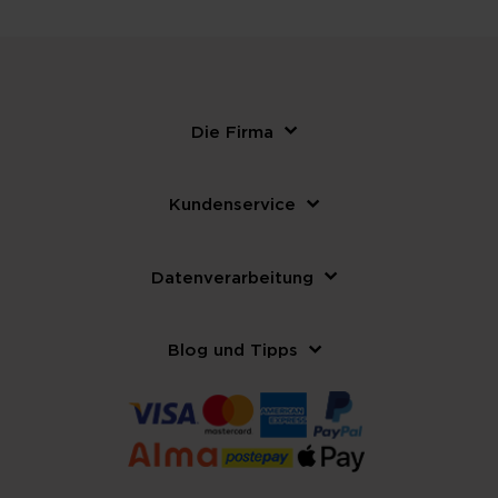
Die Firma
Kundenservice
Datenverarbeitung
Blog und Tipps