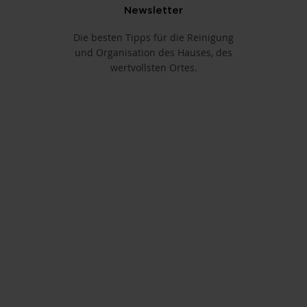
Newsletter
Die besten Tipps für die Reinigung
und Organisation des Hauses, des
wertvollsten Ortes.