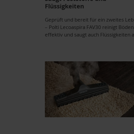
Flüssigkeiten
Geprüft und bereit für ein zweites Le
– Polti Lecoaspira FAV30 reinigt Böden
effektiv und saugt auch Flüssigkeiten a