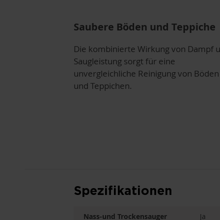
Saubere Böden und Teppiche
Die kombinierte Wirkung von Dampf 
Saugleistung sorgt für eine
unvergleichliche Reinigung von Böden
und Teppichen.
Spezifikationen
Nass-und Trockensauger
Ja