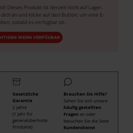
eid! Dieses Produkt ist derzeit nicht auf Lager.
 dich an und klicke auf den Button, um eine E-
lten, sobald es verfügbar ist.
CHTIGEN WENN VERFÜGBAR
Gesetzliche
Brauchen Sie Hilfe?
Garantie
Sehen Sie sich unsere
2 Jahre
häufig gestellten
(1 Jahr für
Fragen
an oder
generalüberholte
besuchen Sie die Seite
Produkte)
Kundendienst