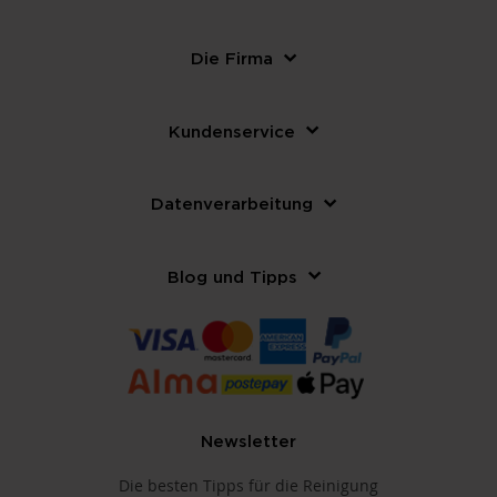
Die Firma
Kundenservice
Datenverarbeitung
Blog und Tipps
Newsletter
Die besten Tipps für die Reinigung