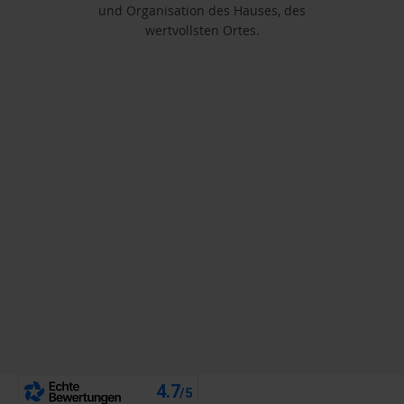
und Organisation des Hauses, des
wertvollsten Ortes.