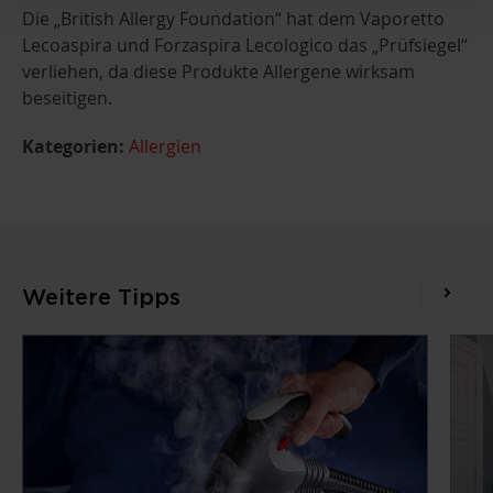
Die „British Allergy Foundation“ hat dem Vaporetto
Lecoaspira und Forzaspira Lecologico das „Prüfsiegel“
verliehen, da diese Produkte Allergene wirksam
beseitigen.
Kategorien:
Allergien
Weitere Tipps