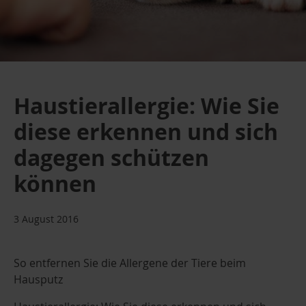
Haustierallergie: Wie Sie
diese erkennen und sich
dagegen schützen
können
3 August 2016
So entfernen Sie die Allergene der Tiere beim
Hausputz