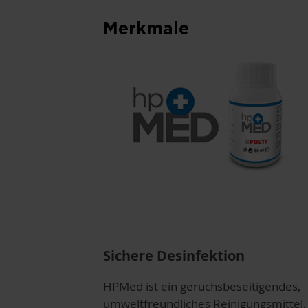
Merkmale
Sichere Desinfektion
HPMed ist ein geruchsbeseitigendes,
umweltfreundliches Reinigungsmittel,