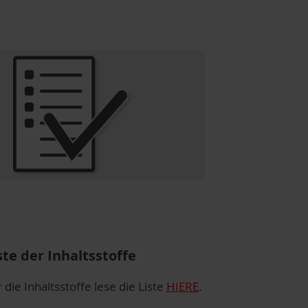
ste der Inhaltsstoffe
 die Inhaltsstoffe lese die Liste
HIERE
.