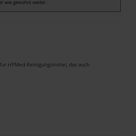
er wie gewohnt weiter.
 für HPMed-Reinigungsmittel, das auch