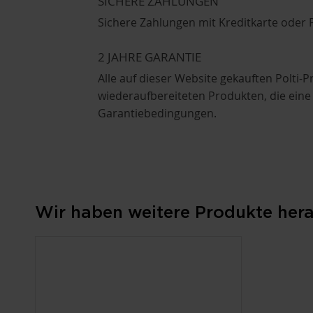
SICHERE ZAHLUNGEN
Sichere Zahlungen mit Kreditkarte oder P
2 JAHRE GARANTIE
Alle auf dieser Website gekauften Polt
wiederaufbereiteten Produkten, die eine
Garantiebedingungen.
Wir haben weitere Produkte herau