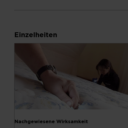
Einzelheiten
Nachgewiesene Wirksamkeit