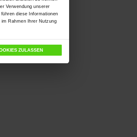
hrer Verwendung unserer
 führen diese Informationen
ie im Rahmen Ihrer Nutzung
OOKIES ZULASSEN