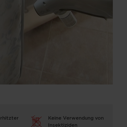
rhitzter
Keine Verwendung von
Insektiziden