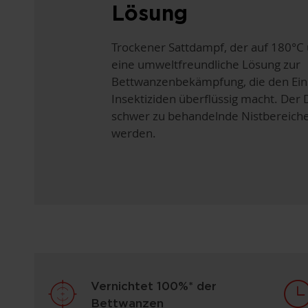
Lösung
Trockener Sattdampf, der auf 180°C ü
eine umweltfreundliche Lösung zur
Bettwanzenbekämpfung, die den Ein
Insektiziden überflüssig macht. Der
schwer zu behandelnde Nistbereiche 
werden.
Vernichtet 100%* der
Bettwanzen