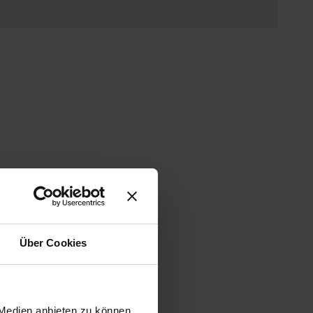
Über Cookies
 Medien anbieten zu können