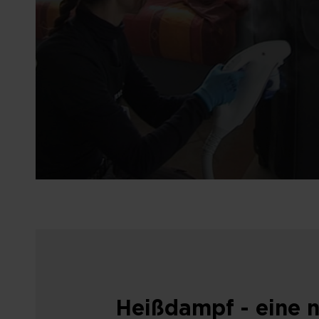
Heißdampf - eine n