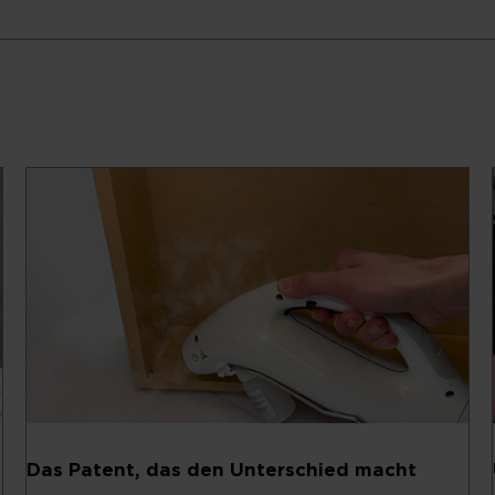
Das Patent, das den Unterschied macht