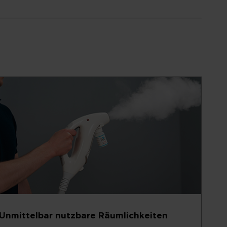
Unmittelbar nutzbare Räumlichkeiten