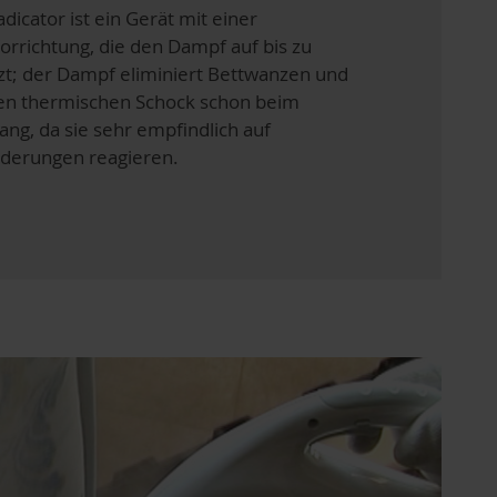
adicator ist ein Gerät mit einer
orrichtung, die den Dampf auf bis zu
zt; der Dampf eliminiert Bettwanzen und
nen thermischen Schock schon beim
ng, da sie sehr empfindlich auf
derungen reagieren.