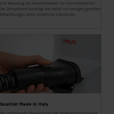
Eine Räumung der Räumlichkeiten ist nicht erforderlich:
Der Dampfstrahl beseitigt den Befall mit wenigen gezielten
Behandlungen, ohne schädliche Substanzen.
Qualität Made in Italy
Die umfassende Überwachung des Produktionsprozesses