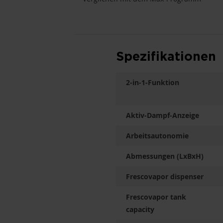
Spezifikationen
2-in-1-Funktion
Aktiv-Dampf-Anzeige
Arbeitsautonomie
Abmessungen (LxBxH)
Frescovapor dispenser
Frescovapor tank
capacity