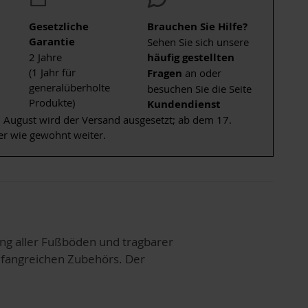
Gesetzliche
Brauchen Sie Hilfe?
Garantie
Sehen Sie sich unsere
2 Jahre
häufig gestellten
(1 Jahr für
Fragen
an oder
generalüberholte
besuchen Sie die Seite
Produkte)
Kundendienst
 August wird der Versand ausgesetzt; ab dem 17.
er wie gewohnt weiter.
ng aller Fußböden und tragbarer
mfangreichen Zubehörs. Der