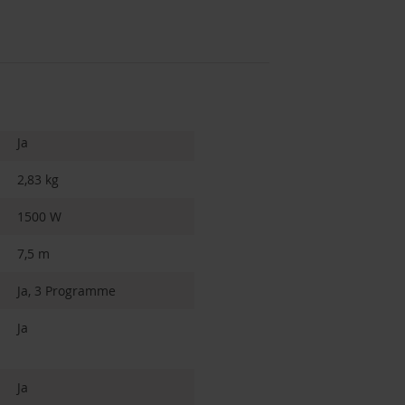
Ja
2,83 kg
1500 W
7,5 m
Ja, 3 Programme
Ja
Ja