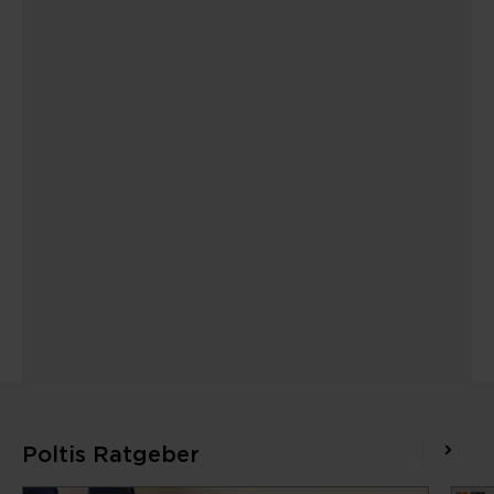
Poltis Ratgeber