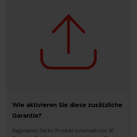
Wie aktivieren Sie diese zusätzliche
Garantie?
Registieren Sie Ihr Produkt innerhalb von 30