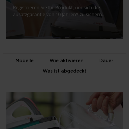
Registrieren Sie Ihr Produkt, um sich die
Zusatzgarantie von 10 Jahren* zu sichern.
Modelle
Wie aktivieren
Dauer
Was ist abgedeckt