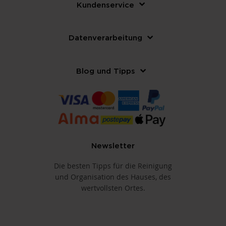
Kundenservice
Datenverarbeitung
Blog und Tipps
Newsletter
Die besten Tipps für die Reinigung
und Organisation des Hauses, des
wertvollsten Ortes.