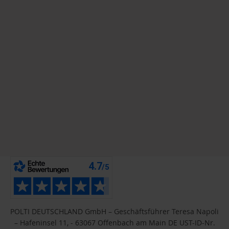
POLTI DEUTSCHLAND GmbH – Geschäftsführer Teresa Napoli
– Hafeninsel 11, - 63067 Offenbach am Main DE UST-ID-Nr.