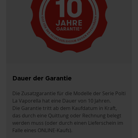
Dauer der Garantie
Die Zusatzgarantie für die Modelle der Serie Polti
La Vaporella hat eine Dauer von 10 Jahren.
Die Garantie tritt ab dem Kaufdatum in Kraft,
das durch eine Quittung oder Rechnung belegt
werden muss (oder durch einen Lieferschein im
Falle eines ONLINE-Kaufs).