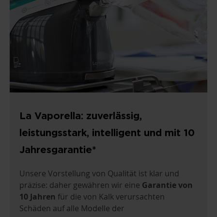
La Vaporella: zuverlässig,
leistungsstark, intelligent und mit 10
Jahresgarantie*
Unsere Vorstellung von Qualität ist klar und
präzise: daher gewähren wir eine
Garantie von
10 Jahren
für die von Kalk verursachten
Schäden auf alle Modelle der