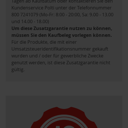
Tagen ab Kaufdatum oder kontaktieren Sie den
Kundenservice Polti unter der Telefonnummer
800 7241079 (Mo-Fr: 8:00 - 20:00, Sa: 9.00 - 13.00
und 14.00 - 18.00)
Um diese Zusatzgarantie nutzen zu können,
müssen Sie den Kaufbeleg vorlegen können.
Für die Produkte, die mit einer
Umsatzsteueridentifikationsnummer gekauft
wurden und / oder für gewerbliche Zwecke
genutzt werden, ist diese Zusatzgarantie nicht
gültig.