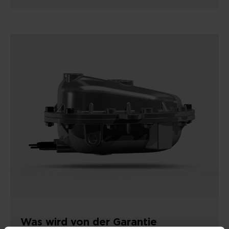
Was wird von der Garantie