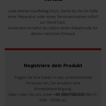
Lade deinen Kaufbeleg hoch, damit du ihn im Falle
einer Reparatur oder eines Serviceeinsatzes sofort
zur Hand hast.
Außerdem erhältst du sofort einen Rabattcode für
deinen nächsten Einkauf.
Registriere dein Produkt
Tragen Sie Ihre Daten in das untenstehende
Formular ein, Sie erhalten eine
Anmeldebestätigung.
Oder rufen Sie uns unter
+49 20657083320
(Mo-Fr:
9:00 - 18:00) an.