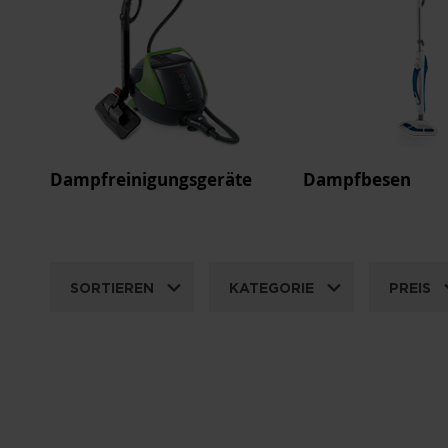
Dampfreinigungsgeräte
Dampfbesen
SORTIEREN
KATEGORIE
PREIS