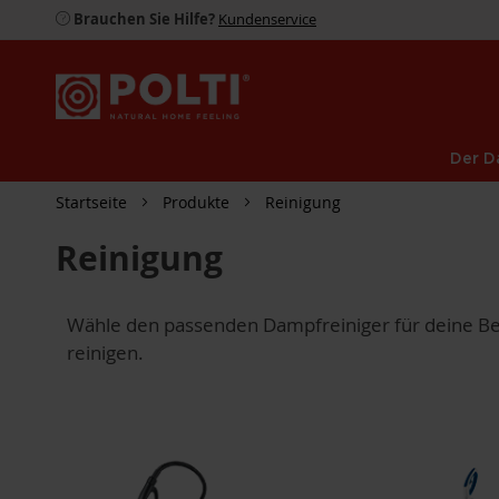
Brauchen Sie Hilfe?
Kundenservice
Der D
Startseite
Produkte
Reinigung
Reinigung
Wähle den passenden Dampfreiniger für deine Bed
reinigen.