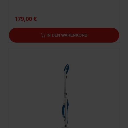
179,00 €
IN DEN WARENKORB