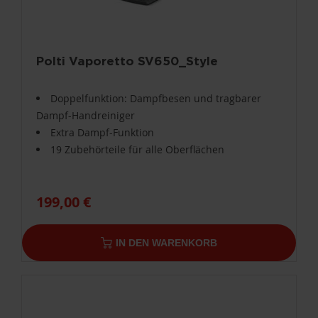
Polti Vaporetto SV650_Style
Doppelfunktion: Dampfbesen und tragbarer
Dampf-Handreiniger
Extra Dampf-Funktion
19 Zubehörteile für alle Oberflächen
199,00 €
IN DEN WARENKORB