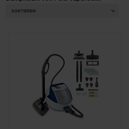
SORTIEREN