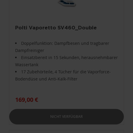
Polti Vaporetto SV460_Double
Doppelfunktion: Dampfbesen und tragbarer
Dampfreiniger
Einsatzbereit in 15 Sekunden, herausnehmbarer
Wassertank
17 Zubehörteile, 4 Tücher für die Vaporforce-
Bodendüse und Anti-Kalk-Filter
169,00 €
NICHT VERFÜGBAR