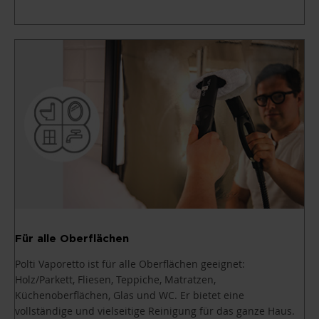
Für alle Oberflächen
Polti Vaporetto ist für alle Oberflächen geeignet:
Holz/Parkett, Fliesen, Teppiche, Matratzen,
Küchenoberflächen, Glas und WC. Er bietet eine
vollständige und vielseitige Reinigung für das ganze Haus.