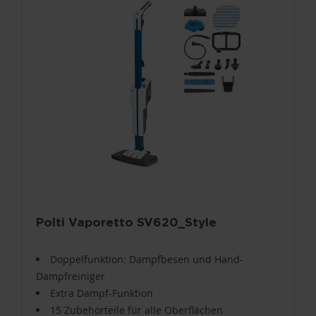
Polti Vaporetto SV620_Style
Doppelfunktion: Dampfbesen und Hand-
Dampfreiniger
Extra Dampf-Funktion
15 Zubehörteile für alle Oberflächen