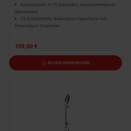
Einsatzbereit in 15 Sekunden, herausnehmbarer
Wassertank
13 Zubehörteile, Bodendüse Vaporforce mit
Frescovapor-Dispenser
159,00 €
IN DEN WARENKORB