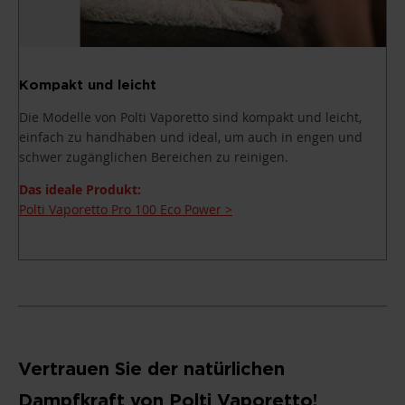
Kompakt und leicht
Die Modelle von Polti Vaporetto sind kompakt und leicht,
einfach zu handhaben und ideal, um auch in engen und
schwer zugänglichen Bereichen zu reinigen.
Das ideale Produkt:
Polti Vaporetto Pro 100 Eco Power >
Vertrauen Sie der natürlichen
Dampfkraft von Polti Vaporetto!