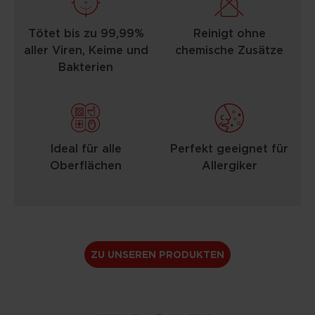
Tötet bis zu 99,99%
Reinigt ohne
aller Viren, Keime und
chemische Zusätze
Bakterien
Ideal für alle
Perfekt geeignet für
Oberflächen
Allergiker
ZU UNSEREN PRODUKTEN