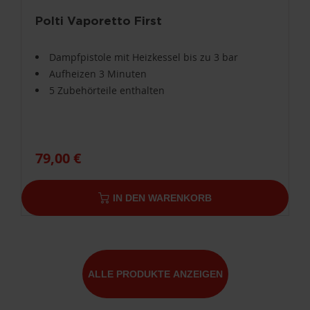
Polti Vaporetto First
Dampfpistole mit Heizkessel bis zu 3 bar
Aufheizen 3 Minuten
5 Zubehörteile enthalten
79,00 €
IN DEN WARENKORB
ALLE PRODUKTE ANZEIGEN