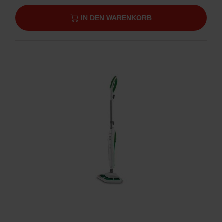
IN DEN WARENKORB