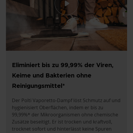
Eliminiert bis zu 99,99% der Viren,
Keime und Bakterien ohne
Reinigungsmittel*
Der Polti Vaporetto-Dampf löst Schmutz auf und
hygienisiert Oberflächen, indem er bis zu
99,99%* der Mikroorganismen ohne chemische
Zusätze beseitigt. Er ist trocken und kraftvoll,
trocknet sofort und hinterlässt keine Spuren