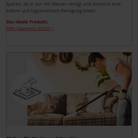
sparen, da er nur mit Wasser reinigt und dennoch eine
tiefere und hygienischere Reinigung bietet.
Das ideale Produkt:
Polti Vaporetto SV220 >