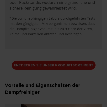
oder Rückstände, wodurch eine gründliche und
sichere Reinigung gewährleistet wird.
*Die von unabhängigen Labors durchgeführten Tests
mit den gängigsten Mikroorganismen beweisen, dass
die Dampfreiniger von Polti bis zu 99,99% der Viren,
Keime und Bakterien abtöten und beseitigen.
ENTDECKEN SIE UNSER PRODUKTSORTIMENT
Vorteile und Eigenschaften der
Dampfreiniger