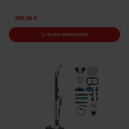
209,00 €
IN DEN WARENKORB