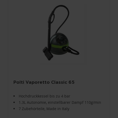
Polti Vaporetto Classic 65
Hochdruckkessel bis zu 4 bar
1.3L Autonomie, einstellbarer Dampf 110g/min
7 Zubehörteile, Made in Italy