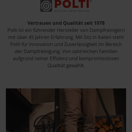
Vertrauen und Qualität seit 1978
Polti ist ein führender Hersteller von Dampfreinigern
mit über 45 Jahren Erfahrung. Mit Sitz in Italien steht
Polti für Innovation und Zuverlässigkeit im Bereich
der Dampfreinigung. Von zahlreichen Familien
aufgrund seiner Effizienz und kompromisslosen
Qualität gewählt.