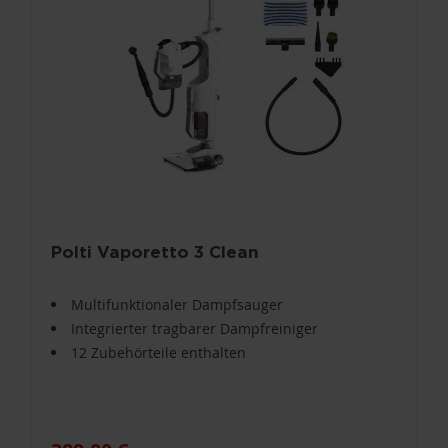
Polti Vaporetto 3 Clean
Multifunktionaler Dampfsauger
Integrierter tragbarer Dampfreiniger
12 Zubehörteile enthalten