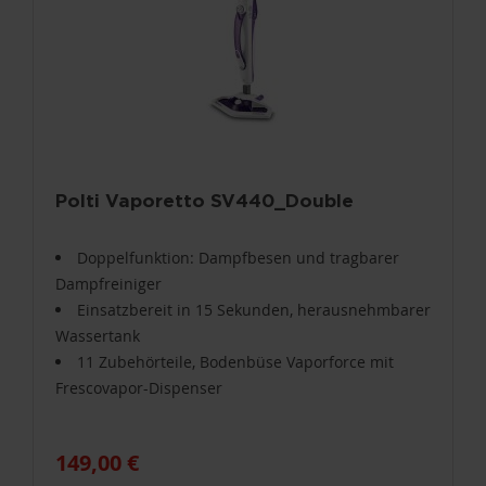
Polti Vaporetto SV440_Double
Doppelfunktion: Dampfbesen und tragbarer
Dampfreiniger
Einsatzbereit in 15 Sekunden, herausnehmbarer
Wassertank
11 Zubehörteile, Bodenbüse Vaporforce mit
Frescovapor-Dispenser
149,00 €