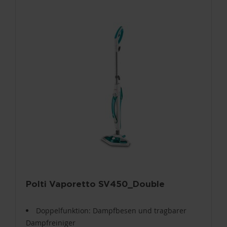
Polti Vaporetto SV450_Double
Doppelfunktion: Dampfbesen und tragbarer
Dampfreiniger