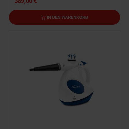
389,00 €
IN DEN WARENKORB