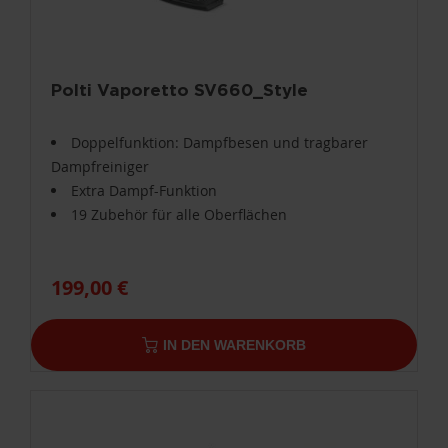
Polti Vaporetto SV660_Style
Doppelfunktion: Dampfbesen und tragbarer
Dampfreiniger
Extra Dampf-Funktion
19 Zubehör für alle Oberflächen
199,00 €
IN DEN WARENKORB