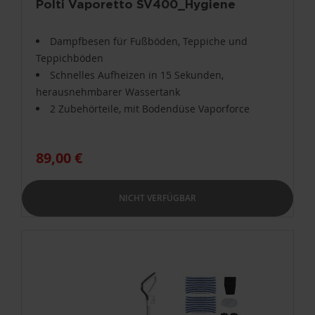
Polti Vaporetto SV400_Hygiene
Dampfbesen für Fußböden, Teppiche und
Teppichböden
Schnelles Aufheizen in 15 Sekunden,
herausnehmbarer Wassertank
2 Zubehörteile, mit Bodendüse Vaporforce
89,00 €
NICHT VERFÜGBAR